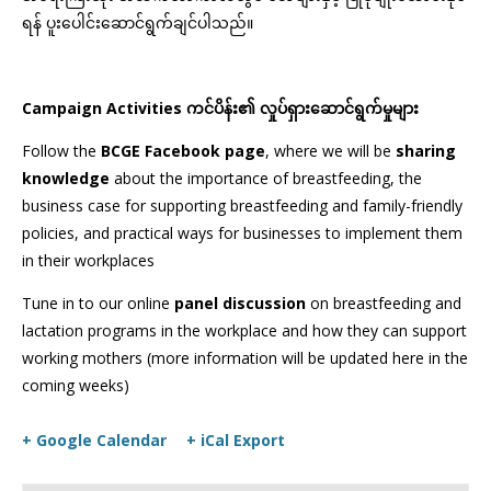
ရန် ပူးပေါင်းဆောင်ရွက်ချင်ပါသည်။
Campaign Activities ကင်ပိန်း၏ လှုပ်ရှားဆောင်ရွက်မှုများ
Follow the
BCGE Facebook page
, where we will be
sharing
knowledge
about the importance of breastfeeding, the
business case for supporting breastfeeding and family-friendly
policies, and practical ways for businesses to implement them
in their workplaces
Tune in to our online
panel discussion
on breastfeeding and
lactation programs in the workplace and how they can support
working mothers (more information will be updated here in the
coming weeks)
+ Google Calendar
+ iCal Export